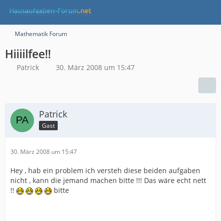
Mathematik Forum
Hiiiilfee!!
Patrick
30. März 2008 um 15:47
Patrick
Gast
30. März 2008 um 15:47
Hey , hab ein problem ich versteh diese beiden aufgaben
nicht , kann die jemand machen bitte !!! Das wäre echt nett
!!
bitte