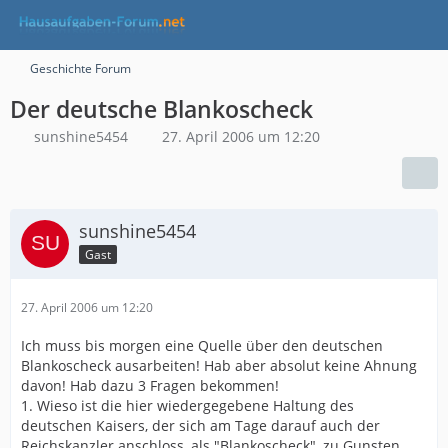
Geschichte Forum
Der deutsche Blankoscheck
sunshine5454
27. April 2006 um 12:20
sunshine5454
Gast
27. April 2006 um 12:20
Ich muss bis morgen eine Quelle über den deutschen
Blankoscheck ausarbeiten! Hab aber absolut keine Ahnung
davon! Hab dazu 3 Fragen bekommen!
1. Wieso ist die hier wiedergegebene Haltung des
deutschen Kaisers, der sich am Tage darauf auch der
Reichskanzler anschloss, als "Blankoscheck", zu Gunsten