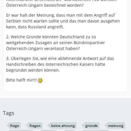
Österreich-Ungarn bezeichnet worden?
Er war halt der Meinung, dass man mit dem Angriff auf
Serbien nicht warten sollte und das man davon ausgehen
kann, dass Russland angreift.
2. Welche Gründe könnten Deutschland zu so
weitgehenden Zusagen an seinen Bündnispartner
Österreich-Ungarn veranlasst haben?
3. Überlegen Sie, wie eine ablehnende Antwort auf das
Handschreiben des österreichischen Kaisers hätte
begründet werden können.
Bitte helft mir!!!
Tags
frage
fragen
keine ahnung
gründe
meinung