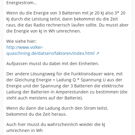
Energiestrom...
Wenn du die Energie von 3 Batterien mit je 20 kJ also 3* 20
kJ durch die Leistung teilst, dann bekommst du die Zeit
raus, die das Radio rechnerisch laufen sollte. Du musst aber
die Energie von kJ in Wh umrechnen.
Wie siehe hier:
http://www.volker-
quaschning.de/datserv/faktoren/index.html
Aufpassen musst du dabei mit den Einheiten.
Der andere Lösungsweg für die Funktionsdauer wäre, mit
der Gleichung Energie = Ladung Q * Spannung U aus der
Energie und der Spannung der 3 Batterien die elektrische
Ladung der Batterien in Amperestunden zu bestimmen (die
steht auch meistens auf der Batterie).
Wenn du dann die Ladung durch den Strom teilst,
bekommst du die Zeit heraus.
Auch hier musst du wahrscheinlich wieder die kJ
umrechnen in Wh