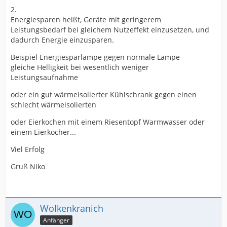
2.
Energiesparen heißt, Geräte mit geringerem
Leistungsbedarf bei gleichem Nutzeffekt einzusetzen, und
dadurch Energie einzusparen.
Beispiel Energiesparlampe gegen normale Lampe
gleiche Helligkeit bei wesentlich weniger
Leistungsaufnahme
oder ein gut wärmeisolierter Kühlschrank gegen einen
schlecht wärmeisolierten
oder Eierkochen mit einem Riesentopf Warmwasser oder
einem Eierkocher...
Viel Erfolg
Gruß Niko
Wolkenkranich
Anfänger