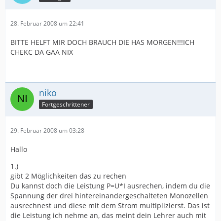
28. Februar 2008 um 22:41
BITTE HELFT MIR DOCH BRAUCH DIE HAS MORGEN!!!ICH
CHEKC DA GAA NIX
niko
Fortgeschrittener
29. Februar 2008 um 03:28
Hallo
1.)
gibt 2 Möglichkeiten das zu rechen
Du kannst doch die Leistung P=U*I ausrechen, indem du die
Spannung der drei hintereinandergeschalteten Monozellen
ausrechnest und diese mit dem Strom multiplizierst. Das ist
die Leistung ich nehme an, das meint dein Lehrer auch mit