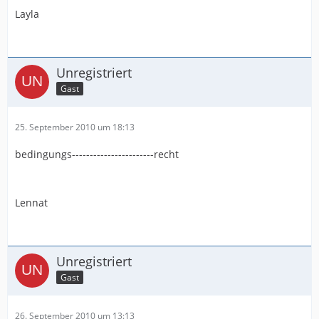
Layla
Unregistriert
Gast
25. September 2010 um 18:13
bedingungs-----------------------recht
Lennat
Unregistriert
Gast
26. September 2010 um 13:13