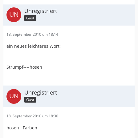
Unregistriert
Gast
18. September 2010 um 18:14
ein neues leichteres Wort:
Strumpf----hosen
Unregistriert
Gast
18. September 2010 um 18:30
hosen__Farben