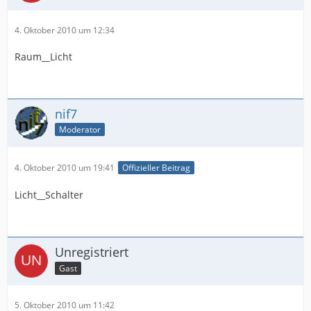
4. Oktober 2010 um 12:34
Raum__Licht
nif7
Moderator
4. Oktober 2010 um 19:41
Offizieller Beitrag
Licht__Schalter
Unregistriert
Gast
5. Oktober 2010 um 11:42