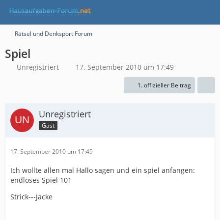
Rätsel und Denksport Forum
Spiel
Unregistriert
17. September 2010 um 17:49
1. offizieller Beitrag
Unregistriert
Gast
17. September 2010 um 17:49
Ich wollte allen mal Hallo sagen und ein spiel anfangen:
endloses Spiel 101
Strick---Jacke