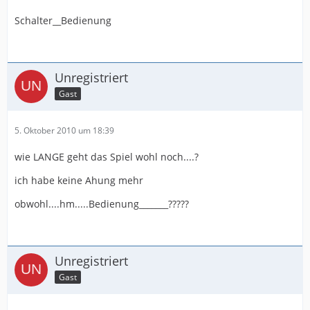
Schalter__Bedienung
Unregistriert
Gast
5. Oktober 2010 um 18:39
wie LANGE geht das Spiel wohl noch....?
ich habe keine Ahung mehr
obwohl....hm.....Bedienung_______?????
Unregistriert
Gast