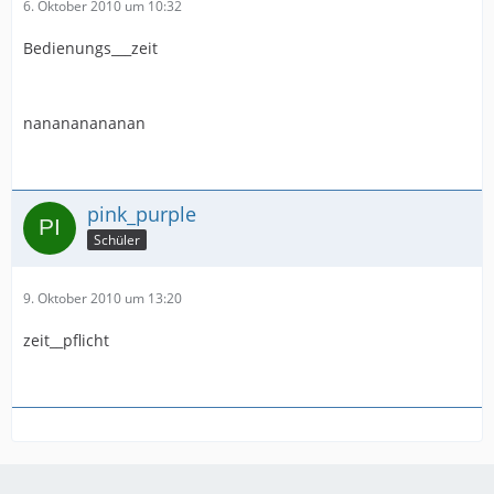
6. Oktober 2010 um 10:32
Bedienungs___zeit
nanananananan
pink_purple
Schüler
9. Oktober 2010 um 13:20
zeit__pflicht