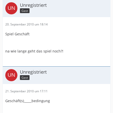
Unregistriert
Gast
20. September 2010 um 18:14
Spiel Geschäft
na wie lange geht das spiel noch?!
Unregistriert
Gast
21. September 2010 um 17:11
Geschäft(s)_____bedingung