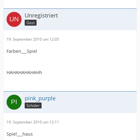
Unregistriert
Gast
19. September 2010 um 12:05
Farben___Spiel
HAHAHAHAHAHh
pink_purple
Schüler
19. September 2010 um 12:11
Spiel___haus