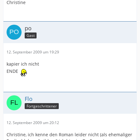
Christine
po
Gast
12. September 2009 um 19:29
kapier ich nicht
ENDE
Flo
Fortgeschrittener
12. September 2009 um 20:12
Christine, ich kenne den Roman leider nicht (als ehemaliger