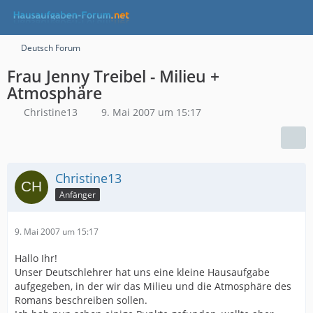
Deutsch Forum
Frau Jenny Treibel - Milieu +
Atmosphäre
Christine13
9. Mai 2007 um 15:17
Christine13
Anfänger
9. Mai 2007 um 15:17
Hallo Ihr!
Unser Deutschlehrer hat uns eine kleine Hausaufgabe
aufgegeben, in der wir das Milieu und die Atmosphäre des
Romans beschreiben sollen.