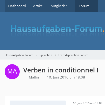
Dashboard
Artikel
Mitglieder
Forum
Hausaufgaben-Forum
Sprachen
Fremdsprachen Forum
Verben in conditionnel I
Mallin
10. Juni 2016 um 18:08
10. Juni 2016 um 18:08