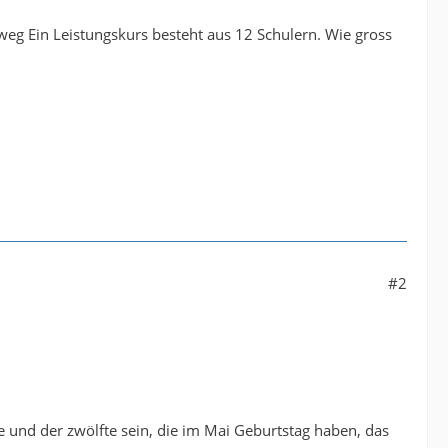
weg Ein Leistungskurs besteht aus 12 Schulern. Wie gross
#2
fte und der zwölfte sein, die im Mai Geburtstag haben, das