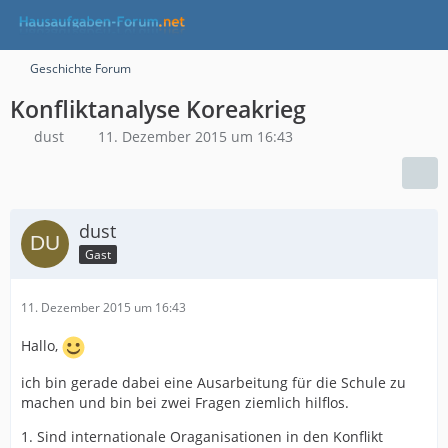
Geschichte Forum
Konfliktanalyse Koreakrieg
dust
11. Dezember 2015 um 16:43
dust
Gast
11. Dezember 2015 um 16:43
Hallo,
ich bin gerade dabei eine Ausarbeitung für die Schule zu
machen und bin bei zwei Fragen ziemlich hilflos.
1. Sind internationale Oraganisationen in den Konflikt