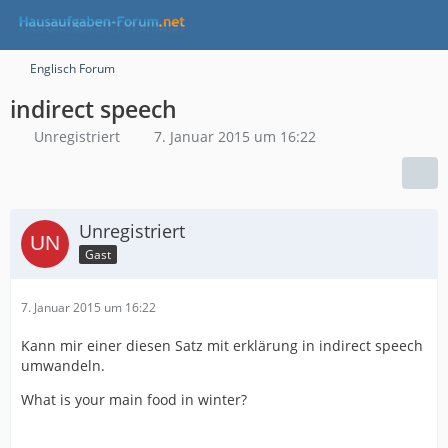
Englisch Forum
indirect speech
Unregistriert
7. Januar 2015 um 16:22
Unregistriert
Gast
7. Januar 2015 um 16:22
Kann mir einer diesen Satz mit erklärung in indirect speech
umwandeln.
What is your main food in winter?