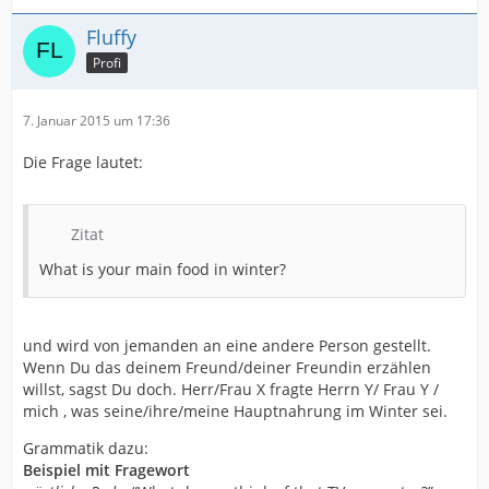
Fluffy
Profi
7. Januar 2015 um 17:36
Die Frage lautet:
Zitat
What is your main food in winter?
und wird von jemanden an eine andere Person gestellt.
Wenn Du das deinem Freund/deiner Freundin erzählen
willst, sagst Du doch. Herr/Frau X fragte Herrn Y/ Frau Y /
mich , was seine/ihre/meine Hauptnahrung im Winter sei.
Grammatik dazu:
Beispiel mit Fragewort