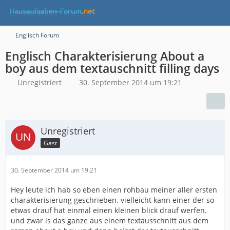
Englisch Forum
Englisch Charakterisierung About a
boy aus dem textauschnitt filling days
Unregistriert
30. September 2014 um 19:21
Unregistriert
Gast
30. September 2014 um 19:21
Hey leute ich hab so eben einen rohbau meiner aller ersten
charakterisierung geschrieben. vielleicht kann einer der so
etwas drauf hat einmal einen kleinen blick drauf werfen.
und zwar is das ganze aus einem textausschnitt aus dem