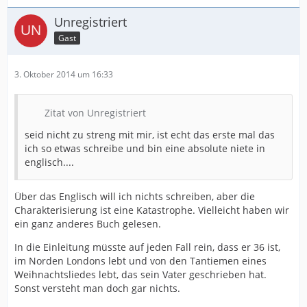
Unregistriert
Gast
3. Oktober 2014 um 16:33
Zitat von Unregistriert
seid nicht zu streng mit mir, ist echt das erste mal das
ich so etwas schreibe und bin eine absolute niete in
englisch....
Über das Englisch will ich nichts schreiben, aber die
Charakterisierung ist eine Katastrophe. Vielleicht haben wir
ein ganz anderes Buch gelesen.
In die Einleitung müsste auf jeden Fall rein, dass er 36 ist,
im Norden Londons lebt und von den Tantiemen eines
Weihnachtsliedes lebt, das sein Vater geschrieben hat.
Sonst versteht man doch gar nichts.