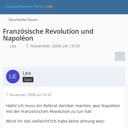
Geschichte Forum
Französische Revolutíon und
Napoléon
Lea
7. November 2008 um 14:33
Lea
Gast
7. November 2008 um 14:33
Hallo! Ich muss ein Referat darüber machen, was Napoléon
mit der Französischen Revolution zu tun hat!
Wisst ihr das vielleicht?Ich habe keine ahnung was!