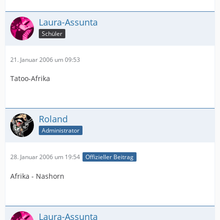
Laura-Assunta
Schüler
21. Januar 2006 um 09:53
Tatoo-Afrika
Roland
Administrator
28. Januar 2006 um 19:54
Offizieller Beitrag
Afrika - Nashorn
Laura-Assunta