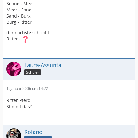
Sonne - Meer
Meer - Sand
Sand - Burg
Burg - Ritter
der nächste schreibt
Ritter -
Laura-Assunta
Schüler
1. Januar 2006 um 14:22
Ritter-Pferd
Stimmt das?
Roland