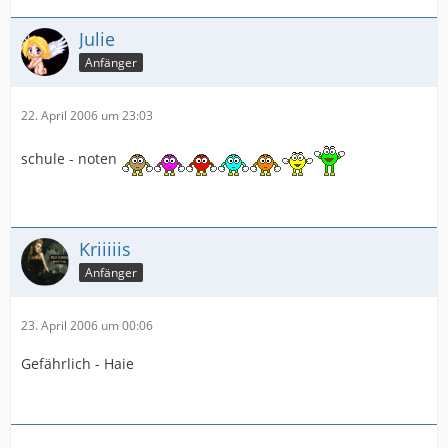
Julie
Anfänger
22. April 2006 um 23:03
schule - noten
Kriiiiis
Anfänger
23. April 2006 um 00:06
Gefährlich - Haie