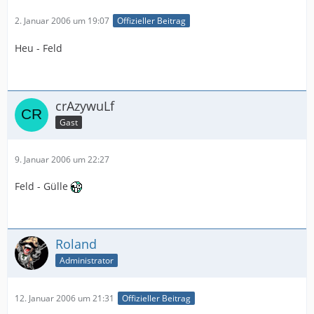
2. Januar 2006 um 19:07
Offizieller Beitrag
Heu - Feld
crAzywuLf
Gast
9. Januar 2006 um 22:27
Feld - Gülle
Roland
Administrator
12. Januar 2006 um 21:31
Offizieller Beitrag