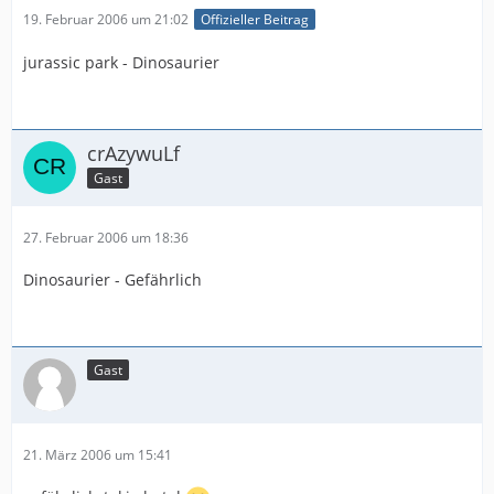
19. Februar 2006 um 21:02
Offizieller Beitrag
jurassic park - Dinosaurier
crAzywuLf
Gast
27. Februar 2006 um 18:36
Dinosaurier - Gefährlich
Gast
21. März 2006 um 15:41