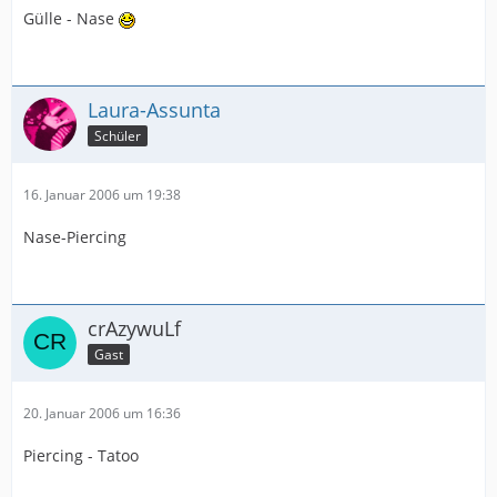
Gülle - Nase
Laura-Assunta
Schüler
16. Januar 2006 um 19:38
Nase-Piercing
crAzywuLf
Gast
20. Januar 2006 um 16:36
Piercing - Tatoo