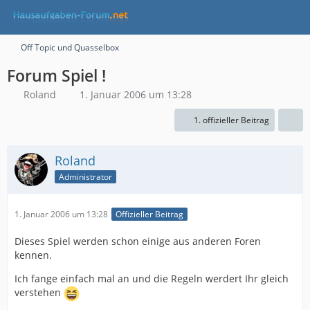
Off Topic und Quasselbox
Forum Spiel !
Roland
1. Januar 2006 um 13:28
1. offizieller Beitrag
Roland
Administrator
1. Januar 2006 um 13:28
Offizieller Beitrag
Dieses Spiel werden schon einige aus anderen Foren
kennen.
Ich fange einfach mal an und die Regeln werdert Ihr gleich
verstehen