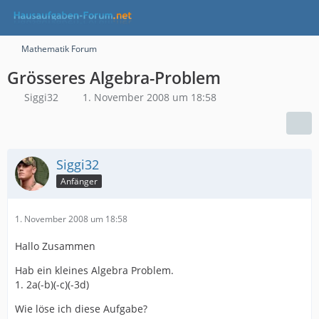
Mathematik Forum
Grösseres Algebra-Problem
Siggi32
1. November 2008 um 18:58
Siggi32
Anfänger
1. November 2008 um 18:58
Hallo Zusammen
Hab ein kleines Algebra Problem.
1. 2a(-b)(-c)(-3d)
Wie löse ich diese Aufgabe?