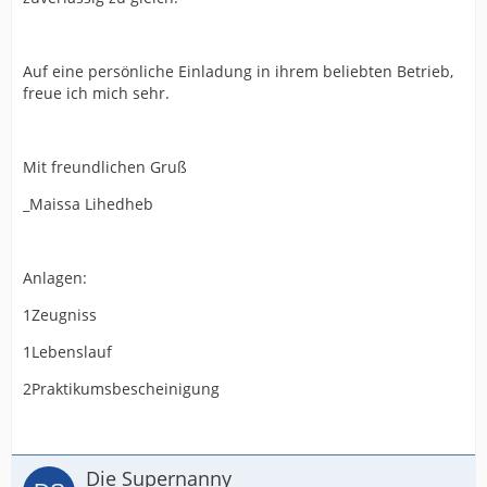
Auf eine persönliche Einladung in ihrem beliebten Betrieb,
freue ich mich sehr.
Mit freundlichen Gruß
_Maissa Lihedheb
Anlagen:
1Zeugniss
1Lebenslauf
2Praktikumsbescheinigung
Die Supernanny