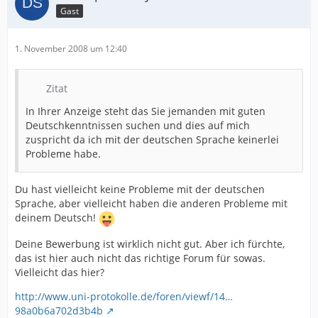
Gast
1. November 2008 um 12:40
Zitat
In Ihrer Anzeige steht das Sie jemanden mit guten
Deutschkenntnissen suchen und dies auf mich
zuspricht da ich mit der deutschen Sprache keinerlei
Probleme habe.
Du hast vielleicht keine Probleme mit der deutschen
Sprache, aber vielleicht haben die anderen Probleme mit
deinem Deutsch!
Deine Bewerbung ist wirklich nicht gut. Aber ich fürchte,
das ist hier auch nicht das richtige Forum für sowas.
Vielleicht das hier?
http://www.uni-protokolle.de/foren/viewf/14…
98a0b6a702d3b4b