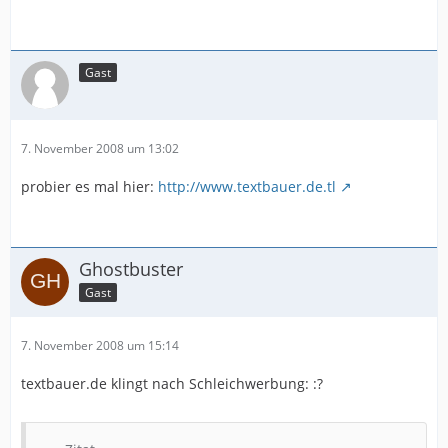
Gast
7. November 2008 um 13:02
probier es mal hier:
http://www.textbauer.de.tl
Ghostbuster
Gast
7. November 2008 um 15:14
textbauer.de klingt nach Schleichwerbung: :?