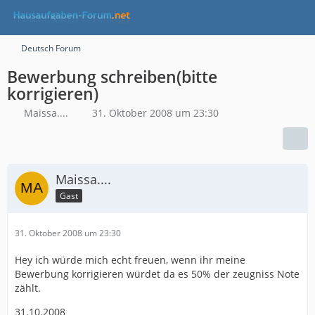
Deutsch Forum
Bewerbung schreiben(bitte
korrigieren)
Maissa....
31. Oktober 2008 um 23:30
Maissa....
Gast
31. Oktober 2008 um 23:30
Hey ich würde mich echt freuen, wenn ihr meine
Bewerbung korrigieren würdet da es 50% der zeugniss Note
zählt.
31.10.2008