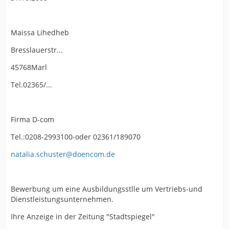
Maissa Lihedheb
Bresslauerstr...
45768Marl
Tel.02365/...
Firma D-com
Tel.:0208-2993100-oder 02361/189070
natalia.schuster@doencom.de
Bewerbung um eine Ausbildungsstlle um Vertriebs-und
Dienstleistungsunternehmen.
Ihre Anzeige in der Zeitung "Stadtspiegel"