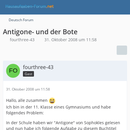
Deutsch Forum
Antigone- und der Bote
fourthree-43
31. Oktober 2008 um 11:58
fourthree-43
Gast
31. Oktober 2008 um 11:58
Hallo, alle zusammen
Ich bin in der 11. Klasse eines Gymnasiums und habe
folgendes Problem:
In der Schule haben wir "Antigone" von Sophokles gelesen
und nun habe ich folgende Aufgabe zu diesem Buchtitel