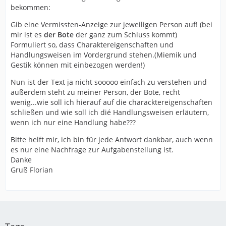
bekommen:
Gib eine Vermissten-Anzeige zur jeweiligen Person auf! (bei
mir ist es
der Bote
der ganz zum Schluss kommt)
Formuliert so, dass Charaktereigenschaften und
Handlungsweisen im Vordergrund stehen.(Miemik und
Gestik können mit einbezogen werden!)
Nun ist der Text ja nicht sooooo einfach zu verstehen und
außerdem steht zu meiner Person, der Bote, recht
wenig...wie soll ich hierauf auf die characktereigenschaften
schließen und wie soll ich dié Handlungsweisen erläutern,
wenn ich nur eine Handlung habe???
Bitte helft mir, ich bin für jede Antwort dankbar, auch wenn
es nur eine Nachfrage zur Aufgabenstellung ist.
Danke
Gruß Florian