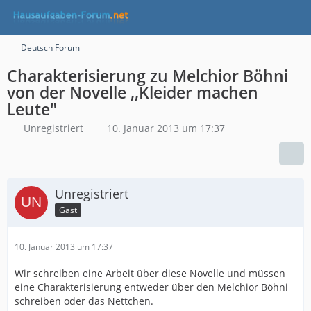
Deutsch Forum
Charakterisierung zu Melchior Böhni
von der Novelle ,,Kleider machen
Leute"
Unregistriert
10. Januar 2013 um 17:37
Unregistriert
Gast
10. Januar 2013 um 17:37
Wir schreiben eine Arbeit über diese Novelle und müssen
eine Charakterisierung entweder über den Melchior Böhni
schreiben oder das Nettchen.