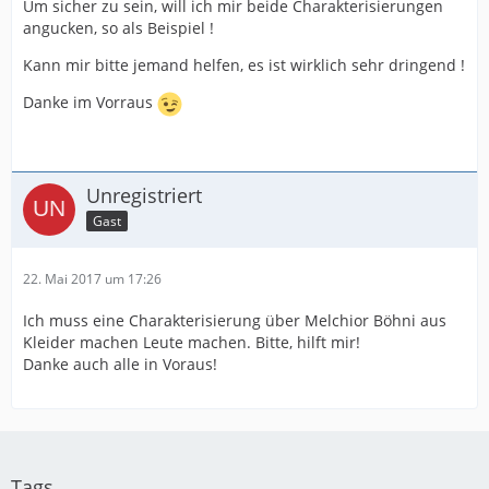
Um sicher zu sein, will ich mir beide Charakterisierungen
angucken, so als Beispiel !
Kann mir bitte jemand helfen, es ist wirklich sehr dringend !
Danke im Vorraus
Unregistriert
Gast
22. Mai 2017 um 17:26
Ich muss eine Charakterisierung über Melchior Böhni aus
Kleider machen Leute machen. Bitte, hilft mir!
Danke auch alle in Voraus!
Tags