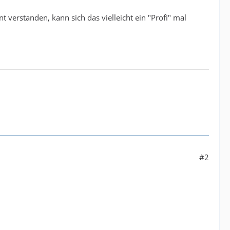
 verstanden, kann sich das vielleicht ein "Profi" mal
#2