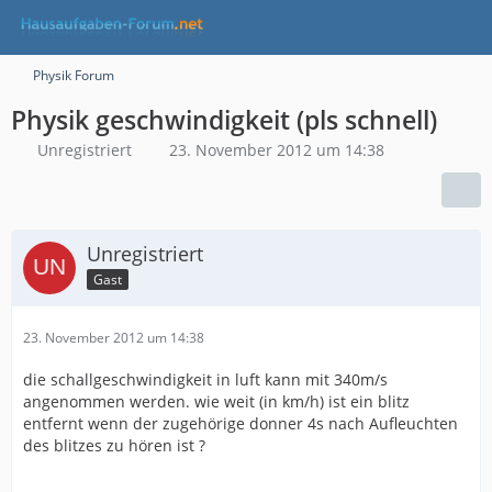
Physik Forum
Physik geschwindigkeit (pls schnell)
Unregistriert
23. November 2012 um 14:38
Unregistriert
Gast
23. November 2012 um 14:38
die schallgeschwindigkeit in luft kann mit 340m/s
angenommen werden. wie weit (in km/h) ist ein blitz
entfernt wenn der zugehörige donner 4s nach Aufleuchten
des blitzes zu hören ist ?