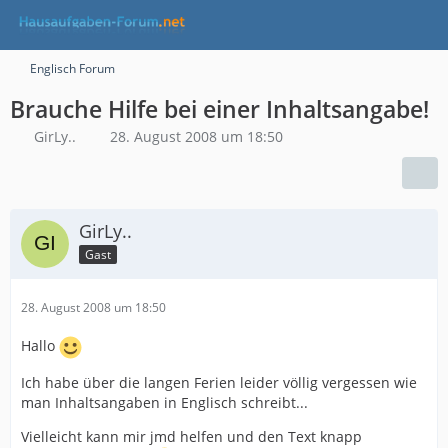
Englisch Forum
Brauche Hilfe bei einer Inhaltsangabe!
GirLy..
28. August 2008 um 18:50
GirLy..
Gast
28. August 2008 um 18:50
Hallo
Ich habe über die langen Ferien leider völlig vergessen wie
man Inhaltsangaben in Englisch schreibt...
Vielleicht kann mir jmd helfen und den Text knapp