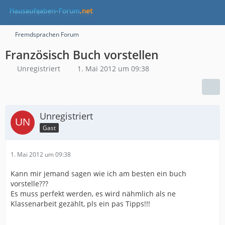
Fremdsprachen Forum
Französisch Buch vorstellen
Unregistriert
1. Mai 2012 um 09:38
Unregistriert
Gast
1. Mai 2012 um 09:38
Kann mir jemand sagen wie ich am besten ein buch
vorstelle???
Es muss perfekt werden, es wird nähmlich als ne
Klassenarbeit gezählt, pls ein pas Tipps!!!