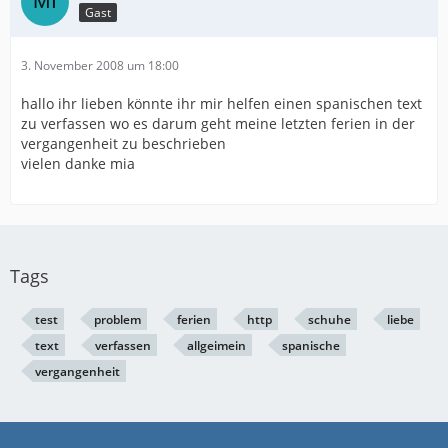
Gast
3. November 2008 um 18:00
hallo ihr lieben könnte ihr mir helfen einen spanischen text
zu verfassen wo es darum geht meine letzten ferien in der
vergangenheit zu beschrieben
vielen danke mia
Tags
test
problem
ferien
http
schuhe
liebe
text
verfassen
allgeimein
spanische
vergangenheit