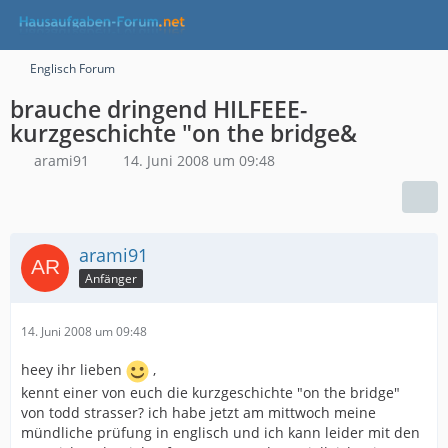
Englisch Forum
brauche dringend HILFEEE-
kurzgeschichte "on the bridge&
arami91
14. Juni 2008 um 09:48
arami91
Anfänger
14. Juni 2008 um 09:48
heey ihr lieben
,
kennt einer von euch die kurzgeschichte "on the bridge"
von todd strasser? ich habe jetzt am mittwoch meine
mündliche prüfung in englisch und ich kann leider mit den