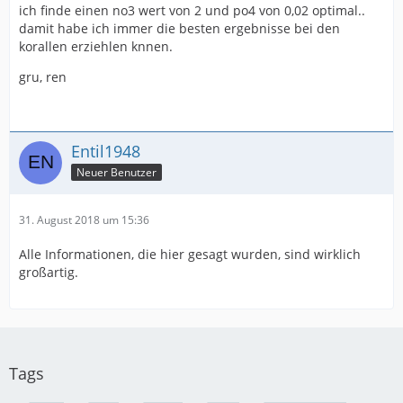
ich finde einen no3 wert von 2 und po4 von 0,02 optimal..
damit habe ich immer die besten ergebnisse bei den
korallen erziehlen knnen.
gru, ren
Entil1948
Neuer Benutzer
31. August 2018 um 15:36
Alle Informationen, die hier gesagt wurden, sind wirklich
großartig.
Tags