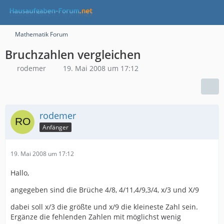
Mathematik Forum
Bruchzahlen vergleichen
rodemer
19. Mai 2008 um 17:12
rodemer
Anfänger
19. Mai 2008 um 17:12
Hallo,
angegeben sind die Brüche 4/8, 4/11,4/9,3/4, x/3 und X/9
dabei soll x/3 die größte und x/9 die kleineste Zahl sein.
Ergänze die fehlenden Zahlen mit möglichst wenig