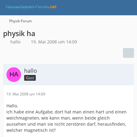
Physik Forum
physik ha
hallo
19. Mai 2008 um 14:09
hallo
Gast
19. Mai 2008 um 14:09
Hallo,
ich habe eine Aufgabe, dort hat man einen hart und einen
weichmagneten, wie kann man, wenn beide gleich
aussehen und man sie nicht zerstören darf, herausfinden,
welcher magnetisch ist?