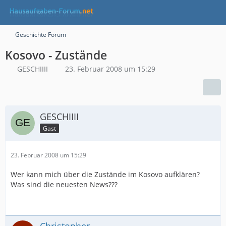
Geschichte Forum
Kosovo - Zustände
GESCHIIII
23. Februar 2008 um 15:29
GESCHIIII
Gast
23. Februar 2008 um 15:29
Wer kann mich über die Zustände im Kosovo aufklären?
Was sind die neuesten News???