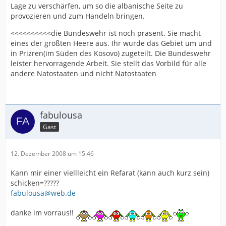
Lage zu verschärfen, um so die albanische Seite zu
provozieren und zum Handeln bringen.
<<<<<<<<<<die Bundeswehr ist noch präsent. Sie macht
eines der größten Heere aus. Ihr wurde das Gebiet um und
in Prizren(im Süden des Kosovo) zugeteilt. Die Bundeswehr
leister hervorragende Arbeit. Sie stellt das Vorbild für alle
andere Natostaaten und nicht Natostaaten
fabulousa
Gast
12. Dezember 2008 um 15:46
Kann mir einer viellleicht ein Refarat (kann auch kurz sein)
schicken=?????
fabulousa@web.de
danke im vorraus!!