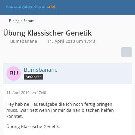
Biologie Forum
Übung Klassischer Genetik
Bumsbanane
11. April 2010 um 17:48
Bumsbanane
Anfänger
11. April 2010 um 17:48
Hey hab ne Hausaufgabe die ich noch fertig bringen
muss...wär nett wenn ihr mir da nen bisschen helfen
könntet.
Übung Klassische Genetik: