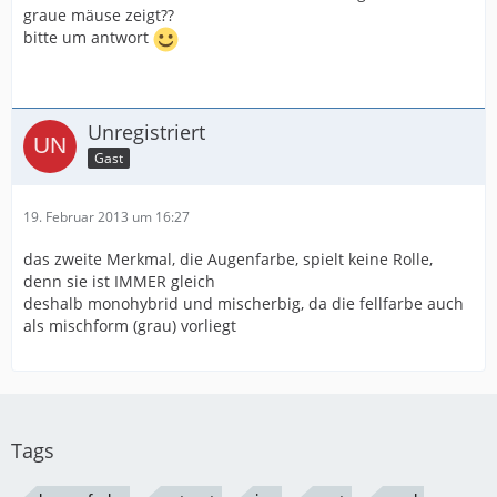
graue mäuse zeigt??
bitte um antwort
Unregistriert
Gast
19. Februar 2013 um 16:27
das zweite Merkmal, die Augenfarbe, spielt keine Rolle,
denn sie ist IMMER gleich
deshalb monohybrid und mischerbig, da die fellfarbe auch
als mischform (grau) vorliegt
Tags