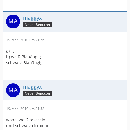
maggyx
Neuer Benutzer
19. April 2010 um 21:56
a) 1.
b) weiß Blauäugig
schwarz Blauäugig
maggyx
Neuer Benutzer
19. April 2010 um 21:58
wobei weiß rezessiv
und schwarz dominant