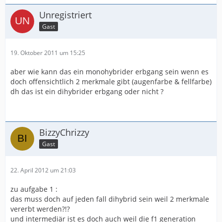
Unregistriert
Gast
19. Oktober 2011 um 15:25
aber wie kann das ein monohybrider erbgang sein wenn es
doch offensichtlich 2 merkmale gibt (augenfarbe & fellfarbe)
dh das ist ein dihybrider erbgang oder nicht ?
BizzyChrizzy
Gast
22. April 2012 um 21:03
zu aufgabe 1 :
das muss doch auf jeden fall dihybrid sein weil 2 merkmale
vererbt werden?!?
und intermediär ist es doch auch weil die f1 generation