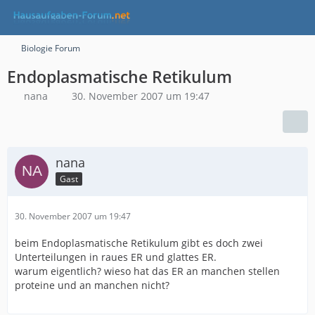
Biologie Forum
Endoplasmatische Retikulum
nana
30. November 2007 um 19:47
nana
Gast
30. November 2007 um 19:47
beim Endoplasmatische Retikulum gibt es doch zwei
Unterteilungen in raues ER und glattes ER.
warum eigentlich? wieso hat das ER an manchen stellen
proteine und an manchen nicht?