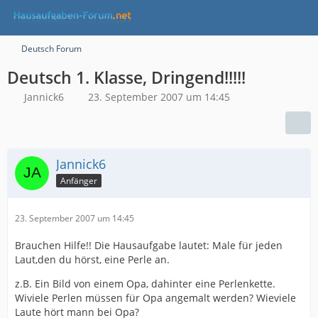
Deutsch Forum
Deutsch 1. Klasse, Dringend!!!!!
Jannick6
23. September 2007 um 14:45
Jannick6
Anfänger
23. September 2007 um 14:45
Brauchen Hilfe!! Die Hausaufgabe lautet: Male für jeden
Laut,den du hörst, eine Perle an.
z.B. Ein Bild von einem Opa, dahinter eine Perlenkette.
Wiviele Perlen müssen für Opa angemalt werden? Wieviele
Laute hört mann bei Opa?