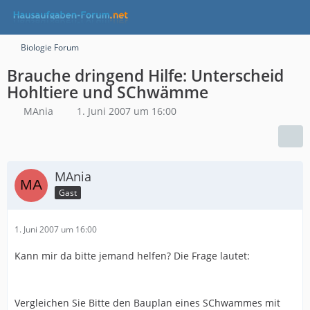
Biologie Forum
Brauche dringend Hilfe: Unterscheid
Hohltiere und SChwämme
MAnia
1. Juni 2007 um 16:00
MAnia
Gast
1. Juni 2007 um 16:00
Kann mir da bitte jemand helfen? Die Frage lautet:
Vergleichen Sie Bitte den Bauplan eines SChwammes mit