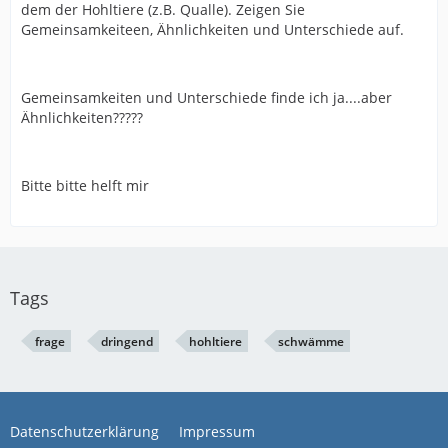
dem der Hohltiere (z.B. Qualle). Zeigen Sie
Gemeinsamkeiteen, Ähnlichkeiten und Unterschiede auf.
Gemeinsamkeiten und Unterschiede finde ich ja....aber
Ähnlichkeiten?????
Bitte bitte helft mir
Tags
frage
dringend
hohltiere
schwämme
Datenschutzerklärung
Impressum