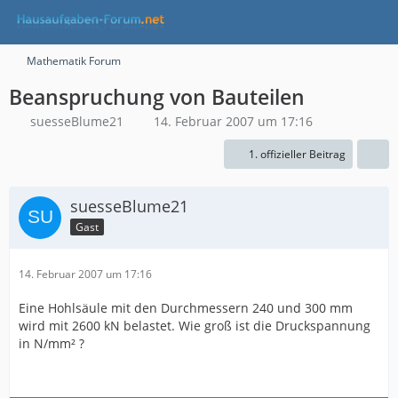
Mathematik Forum
Beanspruchung von Bauteilen
suesseBlume21
14. Februar 2007 um 17:16
1. offizieller Beitrag
suesseBlume21
Gast
14. Februar 2007 um 17:16
Eine Hohlsäule mit den Durchmessern 240 und 300 mm
wird mit 2600 kN belastet. Wie groß ist die Druckspannung
in N/mm² ?