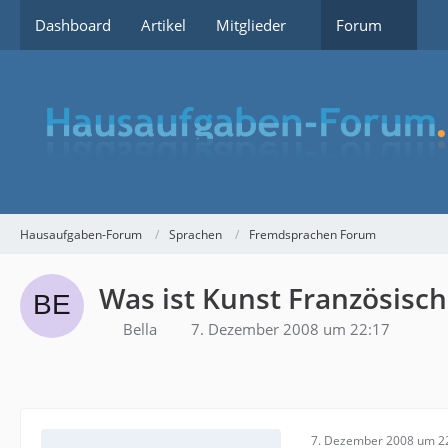
Dashboard
Artikel
Mitglieder
Forum
Hausaufgaben-Forum
Sprachen
Fremdsprachen Forum
Was ist Kunst Französisch
Bella
7. Dezember 2008 um 22:17
7. Dezember 2008 um 2