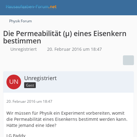
Physik Forum
Die Permeabilität (μ) eines Eisenkern
bestimmen
Unregistriert
20. Februar 2016 um 18:47
Unregistriert
Gast
20. Februar 2016 um 18:47
Wir müssen für Physik ein Experiment vorbereiten, womit
die Permeabilität eines Eisenkerns bestimmt werden kann.
Hätte jemand eine Idee?
LG Paddy