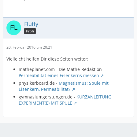
Fluffy
Profi
20. Februar 2016 um 20:21
Vielleicht helfen Dir diese Seiten weiter:
matheplanet.com - Die Mathe-Redaktion -
Permeabilität eines Eisenkerns messen
physikerboard.de -
Magnetismus: Spule mit
Eisenkern, Permeabilität?
gymnasiumgerstungen.de -
KURZANLEITUNG
EXPERIMENT(E) MIT SPULE