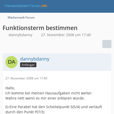
Mathematik Forum
Funktionsterm bestimmen
dannybdanny
27. November 2008 um 17:40
dannybdanny
Anfänger
27. November 2008 um 17:40
Hallo,
ich komme bei meinen Hausaufgaben nicht weiter.
Währe nett wenn es mir einer erklären würde.
(i) Eine Parabel hat den Scheitelpunkt S(5/4) und verläuft
durch den Punkt P(7/3)