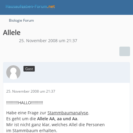
Biologie Forum
Allele
25. November 2008 um 21:37
Gast
25. November 2008 um 21:37
!!!!!!!!!!HALLO!!!!!!!!!!
Habe eine Frage zur
Stammbaumanalyse
.
Es geht um die
Allele AA, aa und Aa
.
Mir ist nicht ganz klar, welches Allel die Personen
im Stammbaum erhalten.