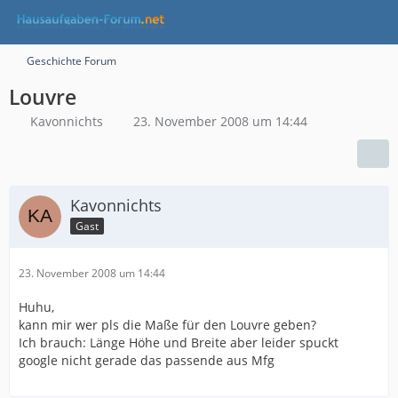
Geschichte Forum
Louvre
Kavonnichts
23. November 2008 um 14:44
Kavonnichts
Gast
23. November 2008 um 14:44
Huhu,
kann mir wer pls die Maße für den Louvre geben?
Ich brauch: Länge Höhe und Breite aber leider spuckt
google nicht gerade das passende aus Mfg