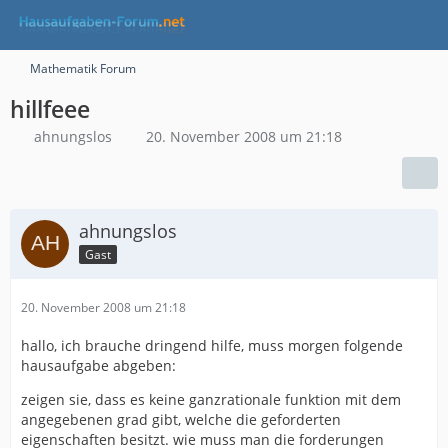
Mathematik Forum
hillfeee
ahnungslos
20. November 2008 um 21:18
ahnungslos
Gast
20. November 2008 um 21:18
hallo, ich brauche dringend hilfe, muss morgen folgende
hausaufgabe abgeben:
zeigen sie, dass es keine ganzrationale funktion mit dem
angegebenen grad gibt, welche die geforderten
eigenschaften besitzt. wie muss man die forderungen