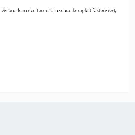
sion, denn der Term ist ja schon komplett faktorisiert,