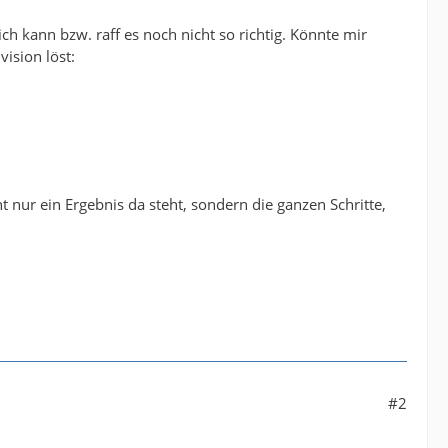
ch kann bzw. raff es noch nicht so richtig. Könnte mir
ision löst:
 nur ein Ergebnis da steht, sondern die ganzen Schritte,
#2