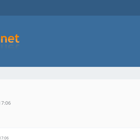
17:06
17:06