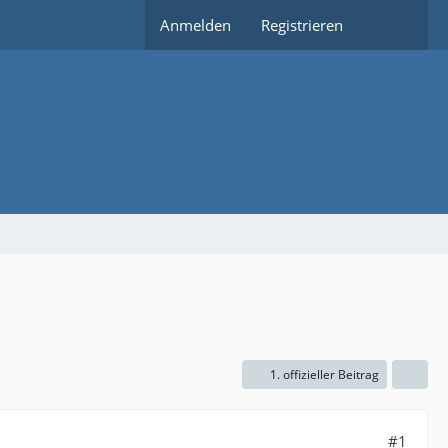
Anmelden
Registrieren
1. offizieller Beitrag
#1