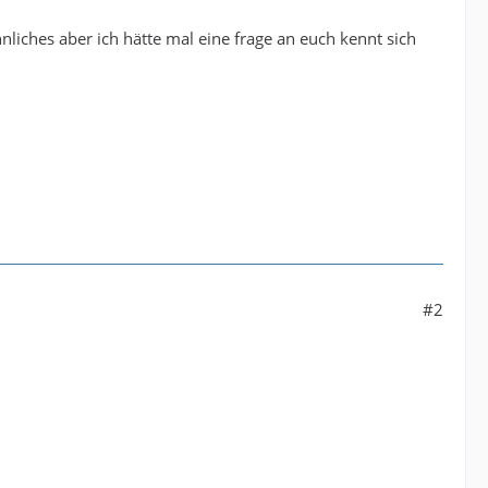
hnliches aber ich hätte mal eine frage an euch kennt sich
#2