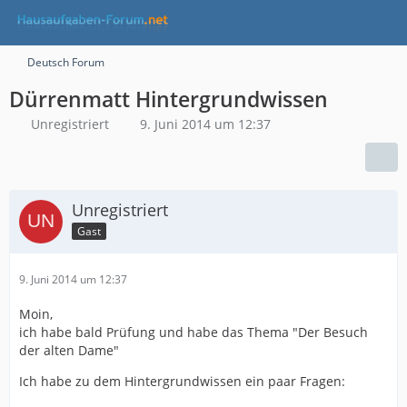
Deutsch Forum
Dürrenmatt Hintergrundwissen
Unregistriert
9. Juni 2014 um 12:37
Unregistriert
Gast
9. Juni 2014 um 12:37
Moin,
ich habe bald Prüfung und habe das Thema "Der Besuch
der alten Dame"
Ich habe zu dem Hintergrundwissen ein paar Fragen: