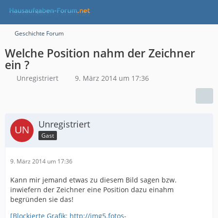
Geschichte Forum
Welche Position nahm der Zeichner
ein ?
Unregistriert
9. März 2014 um 17:36
Unregistriert
Gast
9. März 2014 um 17:36
Kann mir jemand etwas zu diesem Bild sagen bzw.
inwiefern der Zeichner eine Position dazu einahm
begründen sie das!
[Blockierte Grafik: http://img5.fotos-