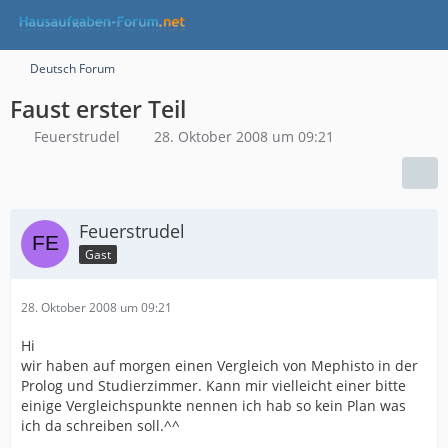
Deutsch Forum
Faust erster Teil
Feuerstrudel
28. Oktober 2008 um 09:21
Feuerstrudel
Gast
28. Oktober 2008 um 09:21
Hi
wir haben auf morgen einen Vergleich von Mephisto in der
Prolog und Studierzimmer. Kann mir vielleicht einer bitte
einige Vergleichspunkte nennen ich hab so kein Plan was
ich da schreiben soll.^^