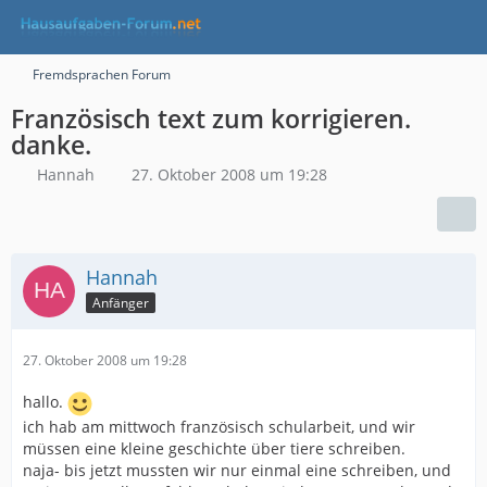
Fremdsprachen Forum
Französisch text zum korrigieren.
danke.
Hannah
27. Oktober 2008 um 19:28
Hannah
Anfänger
27. Oktober 2008 um 19:28
hallo.
ich hab am mittwoch französisch schularbeit, und wir
müssen eine kleine geschichte über tiere schreiben.
naja- bis jetzt mussten wir nur einmal eine schreiben, und