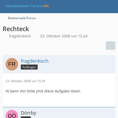
Mathematik Forum
Rechteck
fragdenkoch
23. Oktober 2008 um 15:24
fragdenkoch
Anfänger
23. Oktober 2008 um 15:24
Hi kann mir bitte jmd diese Aufgabe lösen.
Dörrby