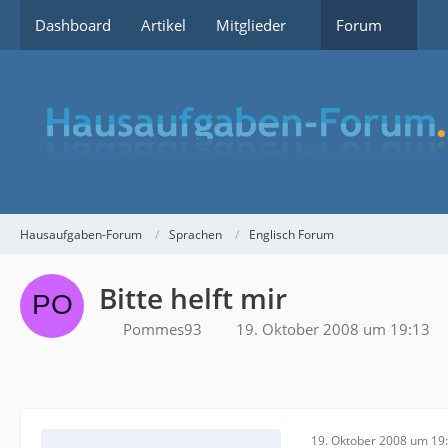
Dashboard
Artikel
Mitglieder
Forum
Hausaufgaben-Forum
Sprachen
Englisch Forum
Bitte helft mir
Pommes93
19. Oktober 2008 um 19:13
19. Oktober 2008 um 19