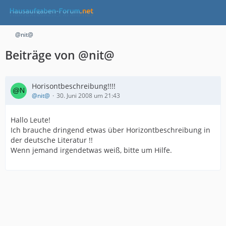
@nit@
Beiträge von @nit@
Horisontbeschreibung!!!!
@nit@
30. Juni 2008 um 21:43
Hallo Leute!
Ich brauche dringend etwas über Horizontbeschreibung in
der deutsche Literatur !!
Wenn jemand irgendetwas weiß, bitte um Hilfe.