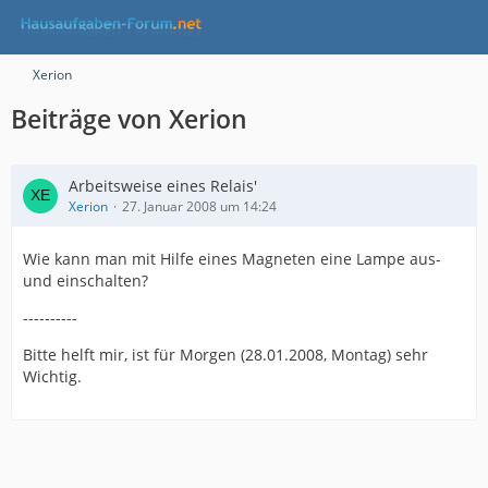
Xerion
Beiträge von Xerion
Arbeitsweise eines Relais'
Xerion
27. Januar 2008 um 14:24
Wie kann man mit Hilfe eines Magneten eine Lampe aus-
und einschalten?
----------
Bitte helft mir, ist für Morgen (28.01.2008, Montag) sehr
Wichtig.