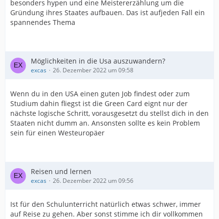
besonders hypen und eine Meistererzählung um die
Gründung ihres Staates aufbauen. Das ist aufjeden Fall ein
spannendes Thema
Möglichkeiten in die Usa auszuwandern?
excas
26. Dezember 2022 um 09:58
Wenn du in den USA einen guten Job findest oder zum
Studium dahin fliegst ist die Green Card eignt nur der
nächste logische Schritt, vorausgesetzt du stellst dich in den
Staaten nicht dumm an. Ansonsten sollte es kein Problem
sein für einen Westeuropäer
Reisen und lernen
excas
26. Dezember 2022 um 09:56
Ist für den Schulunterricht natürlich etwas schwer, immer
auf Reise zu gehen. Aber sonst stimme ich dir vollkommen