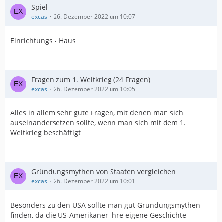
Spiel
excas
26. Dezember 2022 um 10:07
Einrichtungs - Haus
Fragen zum 1. Weltkrieg (24 Fragen)
excas
26. Dezember 2022 um 10:05
Alles in allem sehr gute Fragen, mit denen man sich
auseinandersetzen sollte, wenn man sich mit dem 1.
Weltkrieg beschäftigt
Gründungsmythen von Staaten vergleichen
excas
26. Dezember 2022 um 10:01
Besonders zu den USA sollte man gut Gründungsmythen
finden, da die US-Amerikaner ihre eigene Geschichte