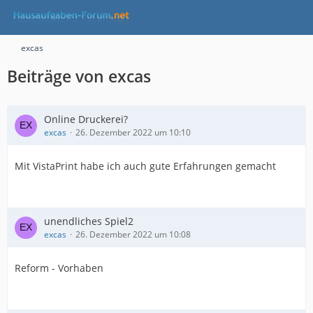
excas
Beiträge von excas
Online Druckerei?
excas
26. Dezember 2022 um 10:10
Mit VistaPrint habe ich auch gute Erfahrungen gemacht
unendliches Spiel2
excas
26. Dezember 2022 um 10:08
Reform - Vorhaben