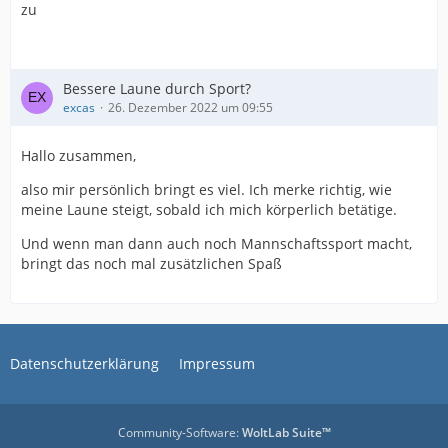
zu
Bessere Laune durch Sport?
excas
26. Dezember 2022 um 09:55
Hallo zusammen,
also mir persönlich bringt es viel. Ich merke richtig, wie
meine Laune steigt, sobald ich mich körperlich betätige.
Und wenn man dann auch noch Mannschaftssport macht,
bringt das noch mal zusätzlichen Spaß
Datenschutzerklärung
Impressum
Community-Software:
WoltLab Suite™