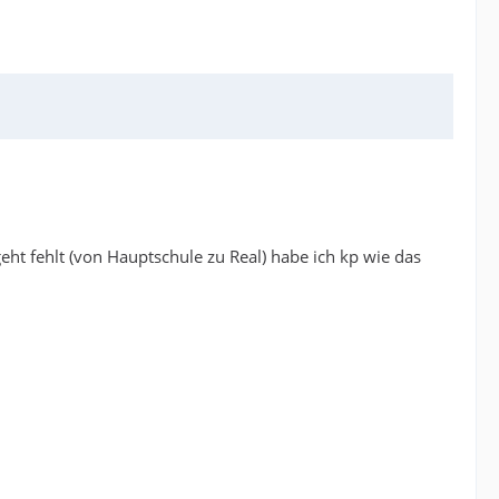
t fehlt (von Hauptschule zu Real) habe ich kp wie das