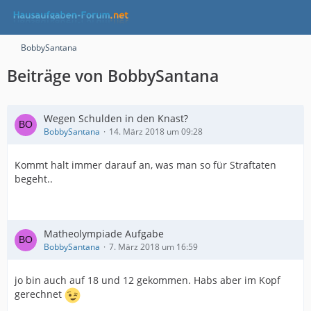
BobbySantana
Beiträge von BobbySantana
Wegen Schulden in den Knast?
BobbySantana
14. März 2018 um 09:28
Kommt halt immer darauf an, was man so für Straftaten
begeht..
Matheolympiade Aufgabe
BobbySantana
7. März 2018 um 16:59
jo bin auch auf 18 und 12 gekommen. Habs aber im Kopf
gerechnet