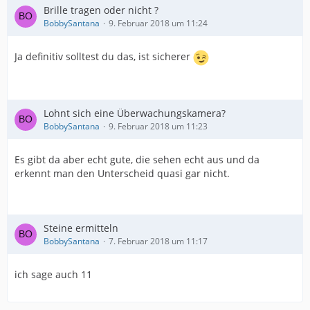
Brille tragen oder nicht ?
BobbySantana
9. Februar 2018 um 11:24
Ja definitiv solltest du das, ist sicherer
Lohnt sich eine Überwachungskamera?
BobbySantana
9. Februar 2018 um 11:23
Es gibt da aber echt gute, die sehen echt aus und da
erkennt man den Unterscheid quasi gar nicht.
Steine ermitteln
BobbySantana
7. Februar 2018 um 11:17
ich sage auch 11