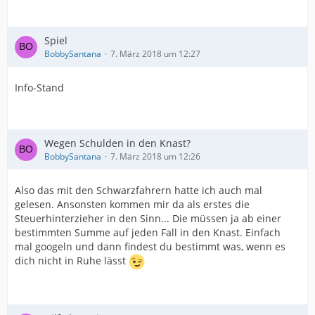
Spiel
BobbySantana
7. März 2018 um 12:27
Info-Stand
Wegen Schulden in den Knast?
BobbySantana
7. März 2018 um 12:26
Also das mit den Schwarzfahrern hatte ich auch mal
gelesen. Ansonsten kommen mir da als erstes die
Steuerhinterzieher in den Sinn... Die müssen ja ab einer
bestimmten Summe auf jeden Fall in den Knast. Einfach
mal googeln und dann findest du bestimmt was, wenn es
dich nicht in Ruhe lässt