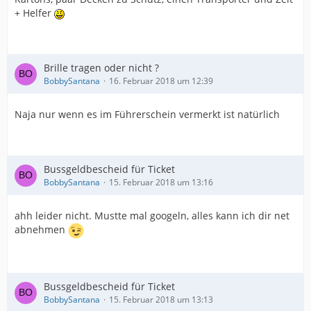
+ Helfer
Brille tragen oder nicht ?
BobbySantana
16. Februar 2018 um 12:39
Naja nur wenn es im Führerschein vermerkt ist natürlich
Bussgeldbescheid für Ticket
BobbySantana
15. Februar 2018 um 13:16
ahh leider nicht. Mustte mal googeln, alles kann ich dir net
abnehmen
Bussgeldbescheid für Ticket
BobbySantana
15. Februar 2018 um 13:13