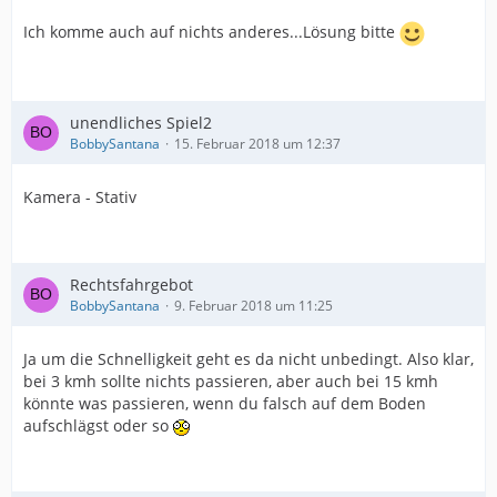
Ich komme auch auf nichts anderes...Lösung bitte
unendliches Spiel2
BobbySantana
15. Februar 2018 um 12:37
Kamera - Stativ
Rechtsfahrgebot
BobbySantana
9. Februar 2018 um 11:25
Ja um die Schnelligkeit geht es da nicht unbedingt. Also klar,
bei 3 kmh sollte nichts passieren, aber auch bei 15 kmh
könnte was passieren, wenn du falsch auf dem Boden
aufschlägst oder so