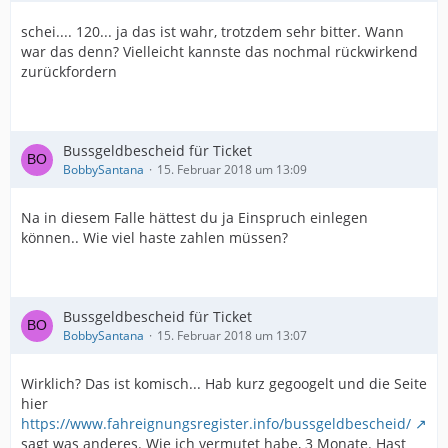
schei.... 120... ja das ist wahr, trotzdem sehr bitter. Wann
war das denn? Vielleicht kannste das nochmal rückwirkend
zurückfordern
Bussgeldbescheid für Ticket
BobbySantana
15. Februar 2018 um 13:09
Na in diesem Falle hättest du ja Einspruch einlegen
können.. Wie viel haste zahlen müssen?
Bussgeldbescheid für Ticket
BobbySantana
15. Februar 2018 um 13:07
Wirklich? Das ist komisch... Hab kurz gegoogelt und die Seite
hier
https://www.fahreignungsregister.info/bussgeldbescheid/
sagt was anderes. Wie ich vermutet habe, 3 Monate. Hast