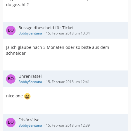
du gezahlt?
Bussgeldbescheid für Ticket
BobbySantana
15. Februar 2018 um 13:04
Ja ich glaube nach 3 Monaten oder so biste aus dem
schneider
Uhrenrätsel
BobbySantana
15. Februar 2018 um 12:41
nice one
Frisörrätsel
BobbySantana
15. Februar 2018 um 12:39