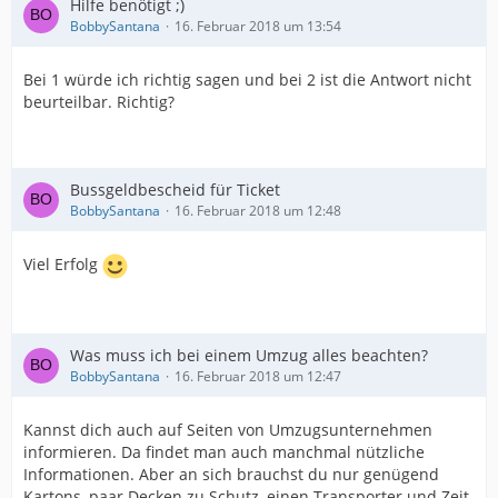
Hilfe benötigt ;)
BobbySantana
16. Februar 2018 um 13:54
Bei 1 würde ich richtig sagen und bei 2 ist die Antwort nicht
beurteilbar. Richtig?
Bussgeldbescheid für Ticket
BobbySantana
16. Februar 2018 um 12:48
Viel Erfolg
Was muss ich bei einem Umzug alles beachten?
BobbySantana
16. Februar 2018 um 12:47
Kannst dich auch auf Seiten von Umzugsunternehmen
informieren. Da findet man auch manchmal nützliche
Informationen. Aber an sich brauchst du nur genügend
Kartons, paar Decken zu Schutz, einen Transporter und Zeit